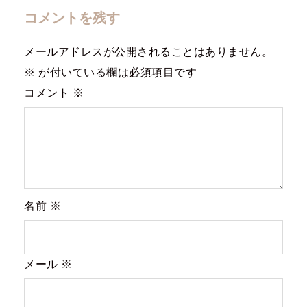
ー
コメントを残す
シ
ョ
メールアドレスが公開されることはありません。
ン
※
が付いている欄は必須項目です
コメント
※
名前
※
メール
※