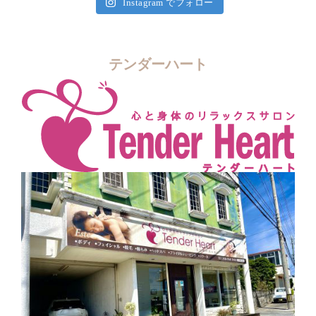
Instagram でフォロー
テンダーハート