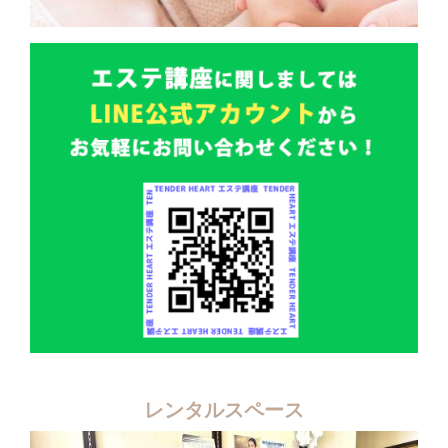
レンタルスペース