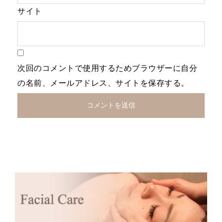
サイト
次回のコメントで使用するためブラウザーに自分
の名前、メールアドレス、サイトを保存する。