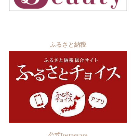
ふるさと納税
公式Instagram