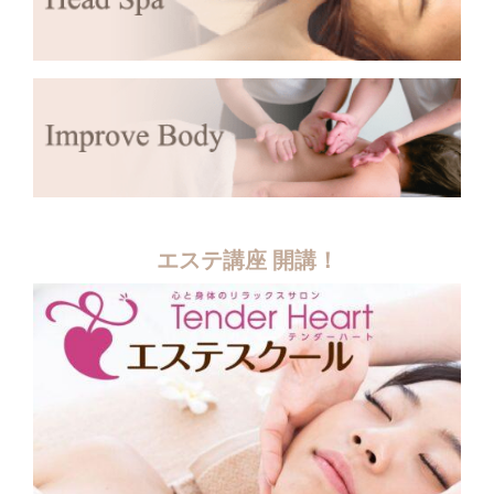
エステ講座 開講！