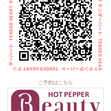
ご予約はこちら