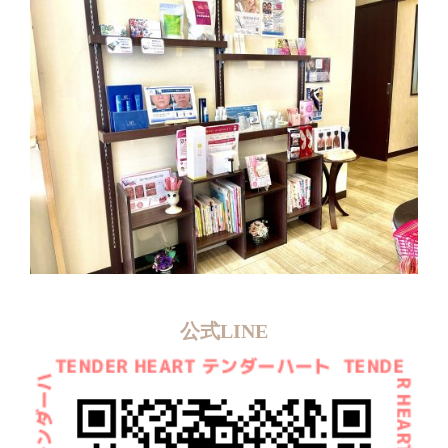
公式LINE