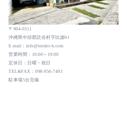
〒904-0311
沖縄県中頭郡読谷村字比謝61
E-mail：info@tender-h.com
営業時間：10:00～19:00
定休日：日曜・祝日
TEL&FAX：098-956-7493
駐車場5台完備