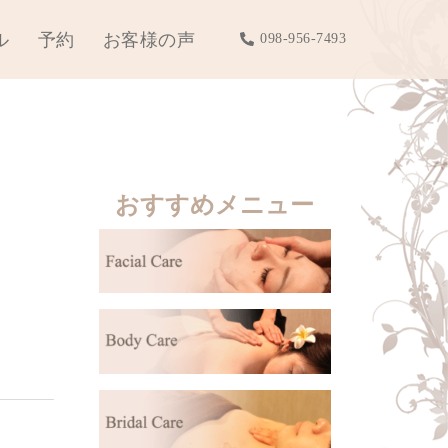
ル
予約
お客様の声
098-956-7493
おすすめメニュー