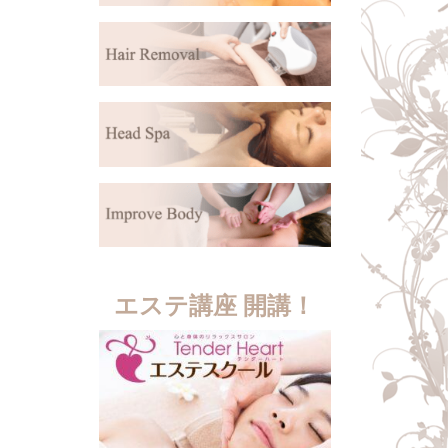
エステ講座 開講！