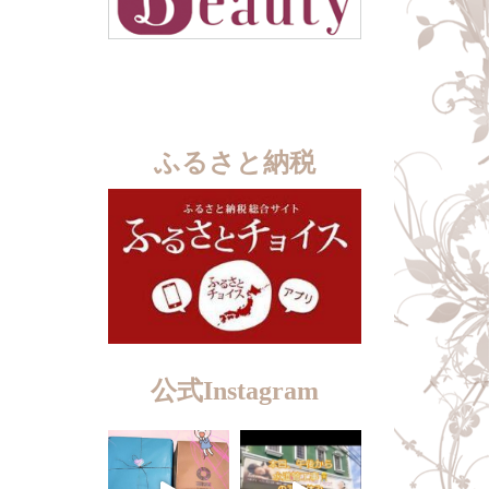
ふるさと納税
公式Instagram