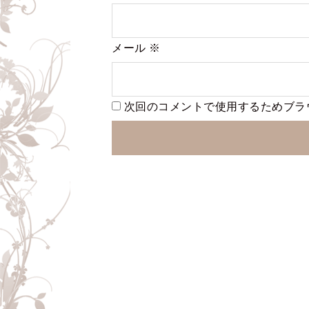
メール
※
次回のコメントで使用するためブラ