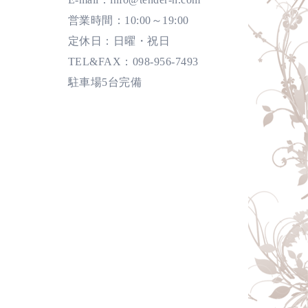
営業時間：10:00～19:00
定休日：日曜・祝日
TEL&FAX：098-956-7493
駐車場5台完備