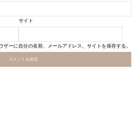
サイト
ウザーに自分の名前、メールアドレス、サイトを保存する。