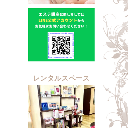
レンタルスペース