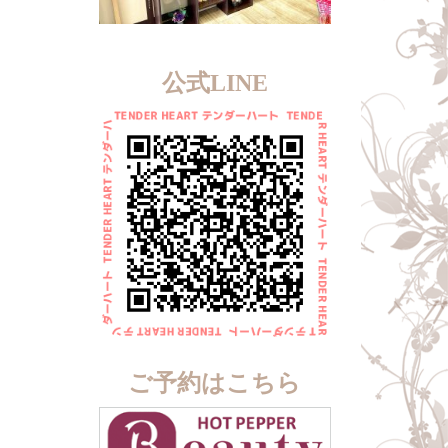
公式LINE
ご予約はこちら