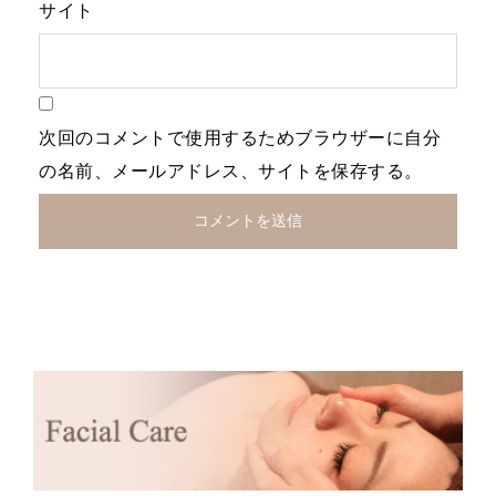
サイト
次回のコメントで使用するためブラウザーに自分
の名前、メールアドレス、サイトを保存する。