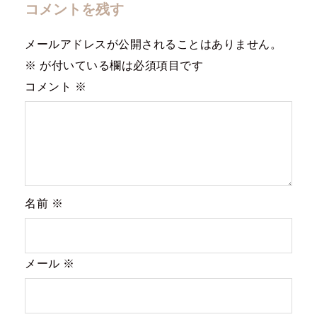
コメントを残す
シ
ョ
メールアドレスが公開されることはありません。
ン
※
が付いている欄は必須項目です
コメント
※
名前
※
メール
※