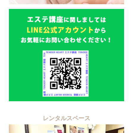
レンタルスペース