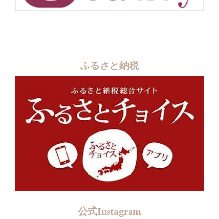
ふるさと納税
公式Instagram