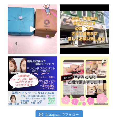
Instagram でフォロー