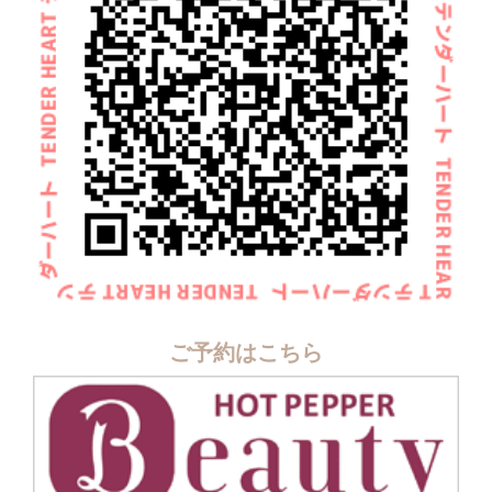
ご予約はこちら