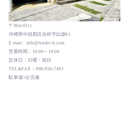
〒904-0311
沖縄県中頭郡読谷村字比謝61
E-mail：info@tender-h.com
営業時間：10:00～19:00
定休日：日曜・祝日
TEL&FAX：098-956-7493
駐車場5台完備