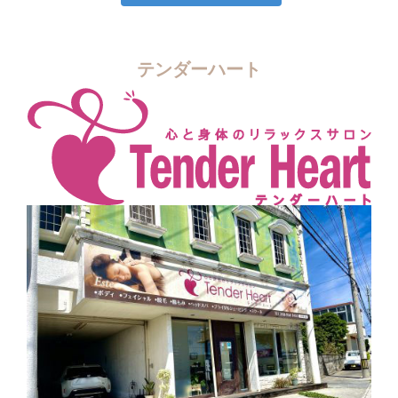
テンダーハート