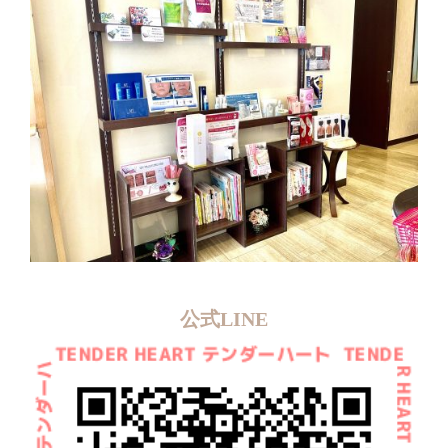
公式LINE