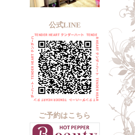
公式LINE
ご予約はこちら