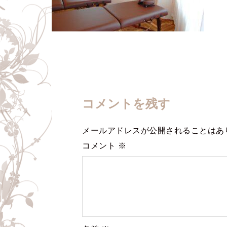
コメントを残す
メールアドレスが公開されることはあ
コメント
※