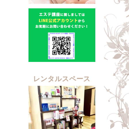
レンタルスペース