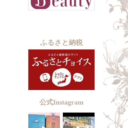
ふるさと納税
公式Instagram