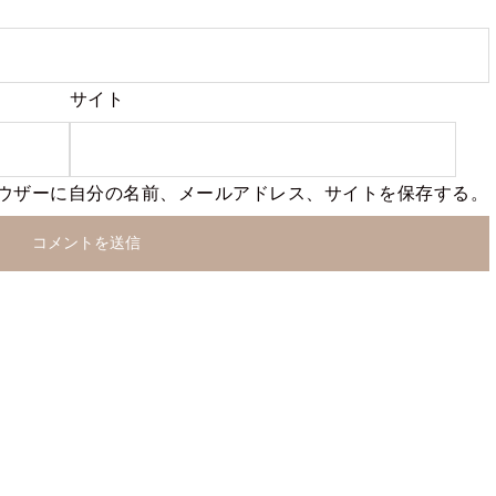
サイト
ウザーに自分の名前、メールアドレス、サイトを保存する。