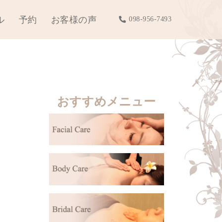
ル
予約
お客様の声
098-956-7493
おすすめメニュー