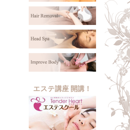
エステ講座 開講！