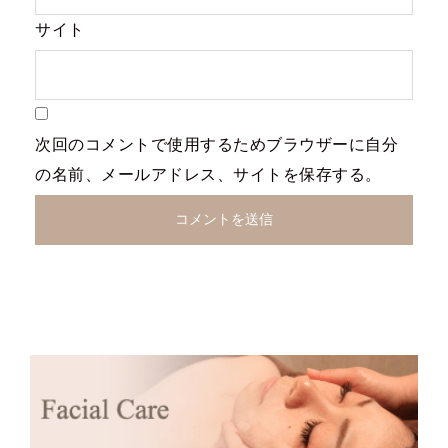
サイト
次回のコメントで使用するためブラウザーに自分
の名前、メールアドレス、サイトを保存する。