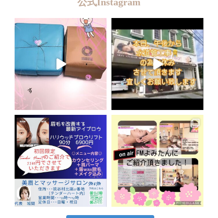
公式Instagram