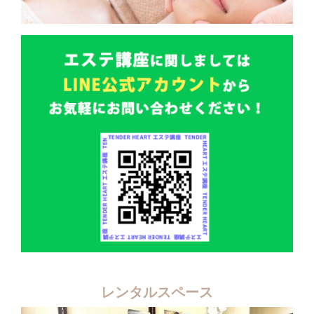
レンタルスペース