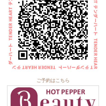
ご予約はこちら