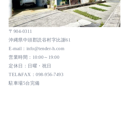
〒904-0311
沖縄県中頭郡読谷村字比謝61
E-mail：info@tender-h.com
営業時間：10:00～19:00
定休日：日曜・祝日
TEL&FAX：098-956-7493
駐車場5台完備