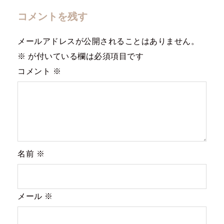
コメントを残す
メールアドレスが公開されることはありません。
※
が付いている欄は必須項目です
コメント
※
名前
※
メール
※