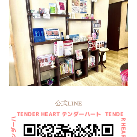
公式LINE