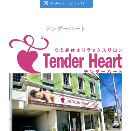
Instagram でフォロー
テンダーハート