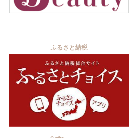
ふるさと納税