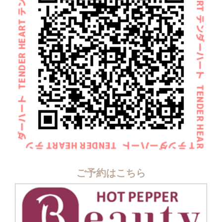
ご予約はこちら