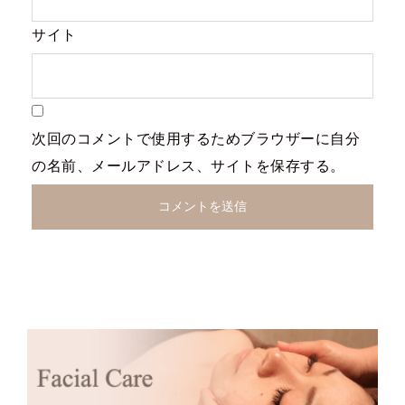
サイト
次回のコメントで使用するためブラウザーに自分
の名前、メールアドレス、サイトを保存する。