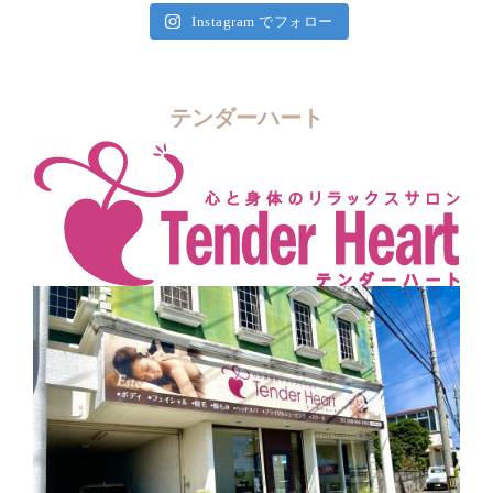
Instagram でフォロー
テンダーハート