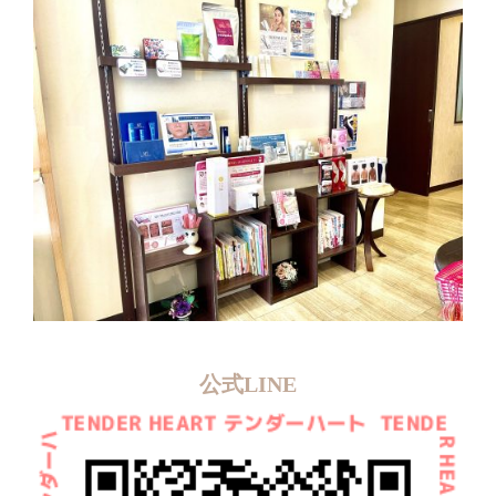
公式LINE