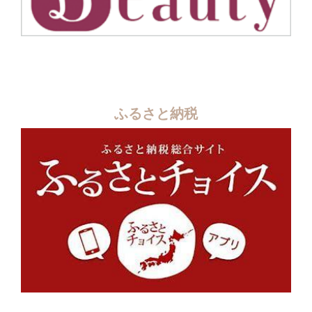
ふるさと納税