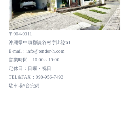
〒904-0311
沖縄県中頭郡読谷村字比謝61
E-mail：info@tender-h.com
営業時間：10:00～19:00
定休日：日曜・祝日
TEL&FAX：098-956-7493
駐車場5台完備