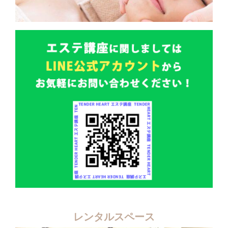
レンタルスペース