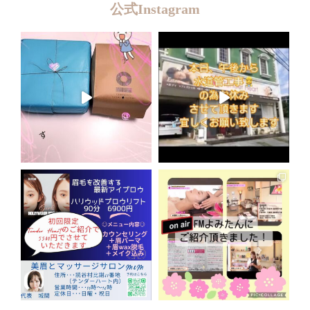
公式Instagram