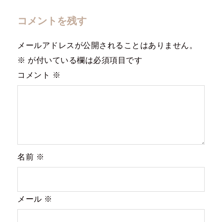
コメントを残す
メールアドレスが公開されることはありません。
※
が付いている欄は必須項目です
コメント
※
名前
※
メール
※